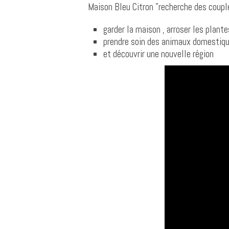
Maison Bleu Citron "recherche des couple
garder la maison , arroser les plante
prendre soin des animaux domestiqu
et découvrir une nouvelle région