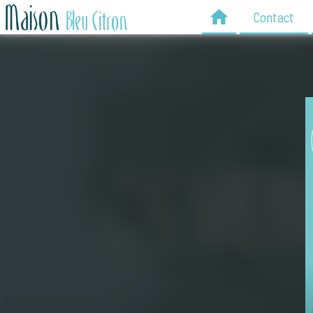
Contact