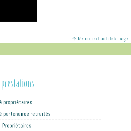
Retour en haut de la page
prestations
é propriétaires
é partenaires retraités
 Propriétaires