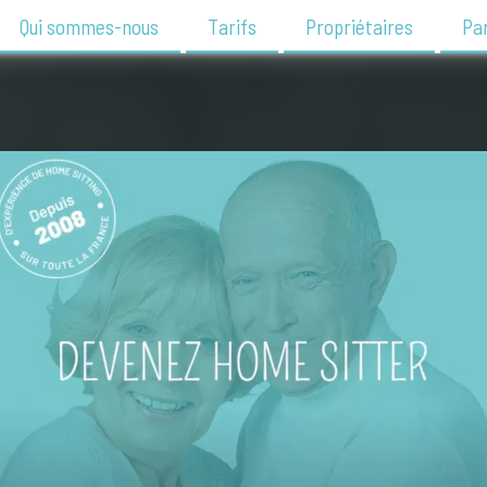
Qui sommes-nous
Tarifs
Propriétaires
Par