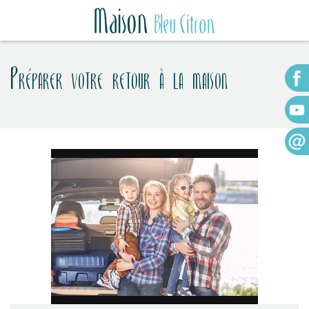
Préparer votre retour à la maison