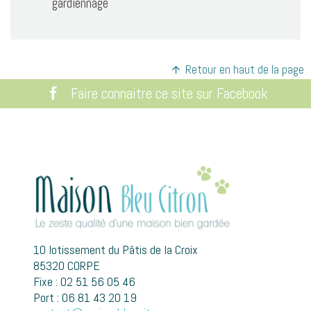
gardiennage
Retour en haut de la page
Faire connaitre ce site sur Facebook
10 lotissement du Pâtis de la Croix
85320 CORPE
Fixe : 02 51 56 05 46
Port : 06 81 43 20 19