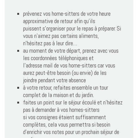
prévenez vos home-sitters de votre heure
approximative de retour afin qu’ils
puissent s’organiser pour le repas à préparer. Si
vous n’aimez pas certains aliments,
n’hésitez pas à leur dire…
au moment de votre départ, prenez avec vous
les coordonnées téléphoniques et
l’adresse mail de vos home-sitters car vous
aurez peut-être besoin (ou envie) de les
joindre pendant votre absence
à votre retour, refaites ensemble un tour
complet de la maison et du jardin.
faites un point sur le séjour écoulé et n’hésitez
pas à demander à vos homes-sitters
si vos consignes étaient suffisamment
complètes, cela vous permettra si besoin
d’enrichir vos notes pour un prochain séjour de