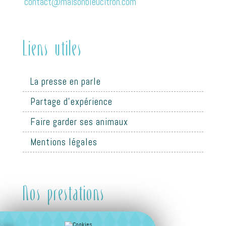
contact@maisonbleucitron.com
Liens utiles
La presse en parle
Partage d'expérience
Faire garder ses animaux
Mentions légales
Nos prestations