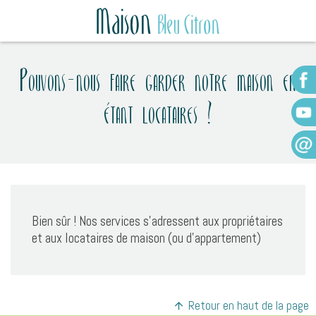
Pouvons-nous faire garder notre maison en
étant locataires ?
Bien sûr ! Nos services s’adressent aux propriétaires
et aux locataires de maison (ou d’appartement)
Retour en haut de la page