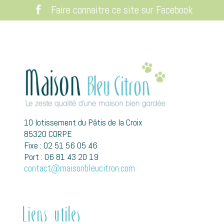
Faire connaitre ce site sur Facebook
10 lotissement du Pâtis de la Croix
85320 CORPE
Fixe : 02 51 56 05 46
Port : 06 81 43 20 19
contact@maisonbleucitron.com
Liens utiles