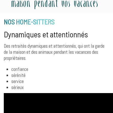
maison pendant vos vacances
NOS HOME-SITTERS
Dynamiques et attentionnés
Des retraités dynamiques et attentionnés, qui ont la garde
de la maison et des animaux pendant les vacances des
propriétaires.
confiance
sérénité
service
sérieux