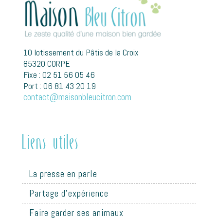
10 lotissement du Pâtis de la Croix
85320 CORPE
Fixe : 02 51 56 05 46
Port : 06 81 43 20 19
contact@maisonbleucitron.com
Liens utiles
La presse en parle
Partage d'expérience
Faire garder ses animaux