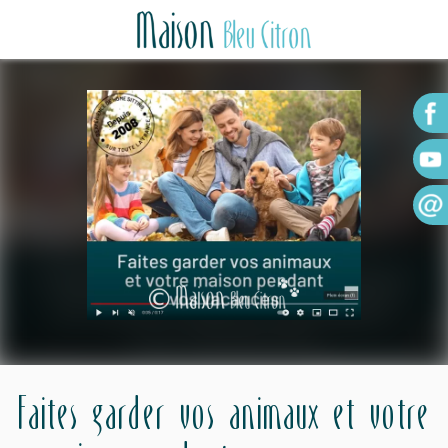
Faites garder vos animaux et votre