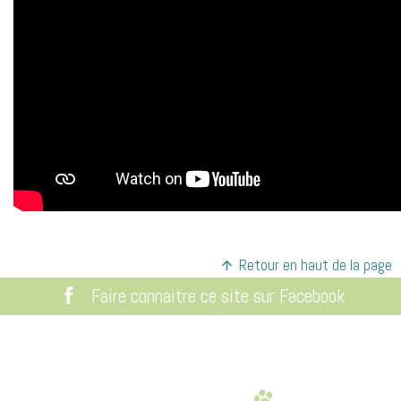
Retour en haut de la page
Faire connaitre ce site sur Facebook