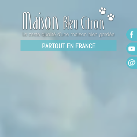
PARTOUT EN FRANCE