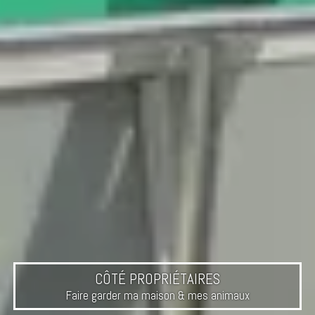
CÔTÉ PROPRIÉTAIRES
Faire garder ma maison & mes animaux